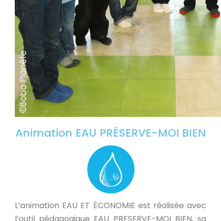
Animation EAU PRÉSERVE-MOI BIEN
L’animation EAU ET ÉCONOMIE est réalisée avec
l’outil pédagogique EAU PRESERVE-MOI BIEN, sa