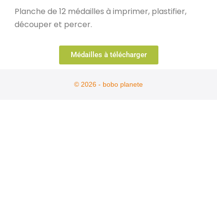
Planche de 12 médailles à imprimer, plastifier,
découper et percer.
Médailles à télécharger
© 2026 - bobo planete