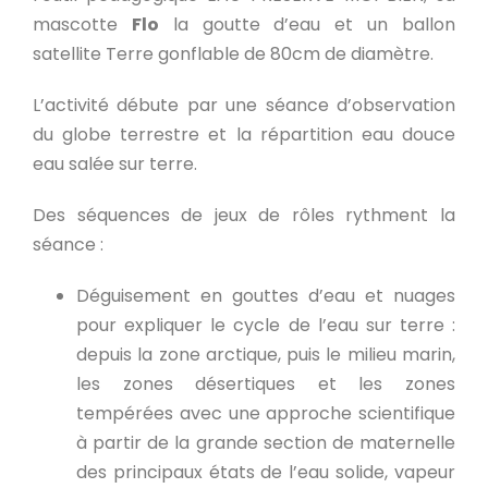
mascotte
Flo
la goutte d’eau et un ballon
satellite Terre gonflable de 80cm de diamètre.
L’activité débute par une séance d’observation
du globe terrestre et la répartition eau douce
eau salée sur terre.
Des séquences de jeux de rôles rythment la
séance :
Déguisement en gouttes d’eau et nuages
pour expliquer le cycle de l’eau sur terre :
depuis la zone arctique, puis le milieu marin,
les zones désertiques et les zones
tempérées avec une approche scientifique
à partir de la grande section de maternelle
des principaux états de l’eau solide, vapeur