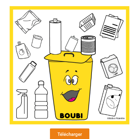
Télécharger