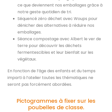
ce que deviennent nos emballages grâce à
notre geste quotidien de tri.
Séquencé zéro déchet avec Woups pour
dénicher des alternatives à réduire nos
emballages.
Séance compostage avec Albert le ver de
terre pour découvrir les déchets
fermentescibles et leur bienfait sur les
végétaux.
En fonction de l’âge des enfants et du temps
imparti à l’atelier toutes les thématiques ne
seront pas forcément abordées.
Pictogrammes à fixer sur les
poubelles de classe.