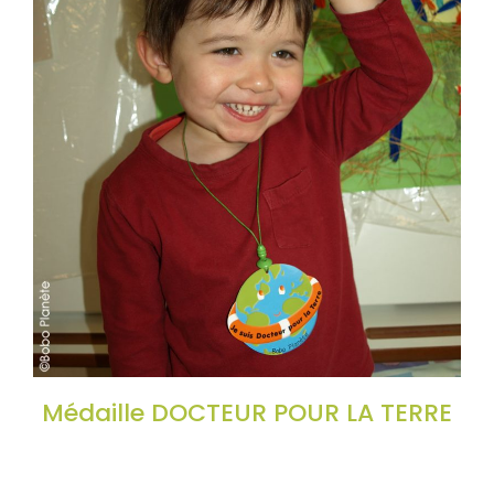
Médaille DOCTEUR POUR LA TERRE