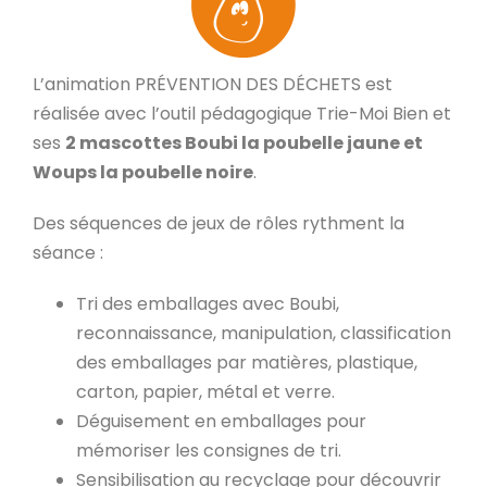
L’animation PRÉVENTION DES DÉCHETS est
réalisée avec l’outil pédagogique Trie-Moi Bien et
ses
2 mascottes Boubi la poubelle jaune et
Woups la poubelle noire
.
Des séquences de jeux de rôles rythment la
séance :
Tri des emballages avec Boubi,
reconnaissance, manipulation, classification
des emballages par matières, plastique,
carton, papier, métal et verre.
Déguisement en emballages pour
mémoriser les consignes de tri.
Sensibilisation au recyclage pour découvrir