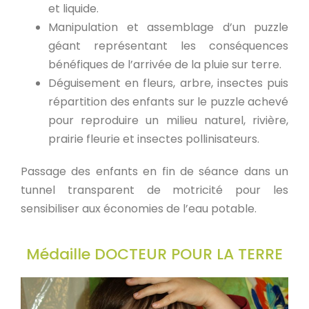
et liquide.
Manipulation et assemblage d’un puzzle
géant représentant les conséquences
bénéfiques de l’arrivée de la pluie sur terre.
Déguisement en fleurs, arbre, insectes puis
répartition des enfants sur le puzzle achevé
pour reproduire un milieu naturel, rivière,
prairie fleurie et insectes pollinisateurs.
Passage des enfants en fin de séance dans un
tunnel transparent de motricité pour les
sensibiliser aux économies de l’eau potable.
Médaille DOCTEUR POUR LA TERRE