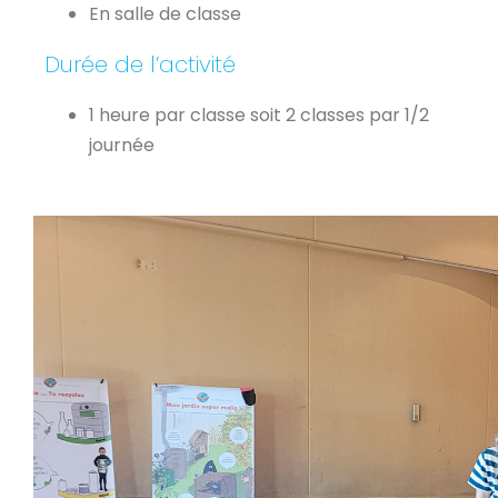
En salle de classe
Durée de l’activité
1 heure par classe soit 2 classes par 1/2
journée