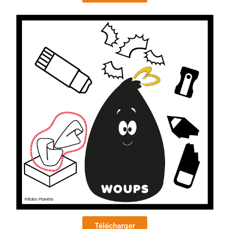
Télécharger