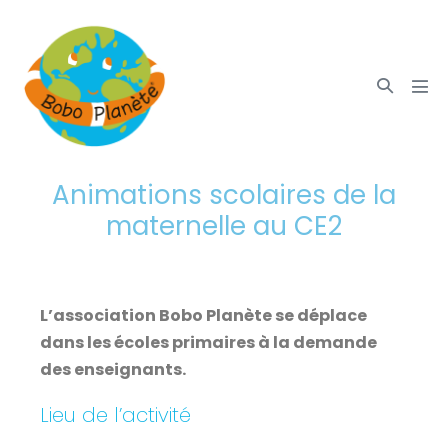
Animations scolaires de la
maternelle au CE2
L’association Bobo Planète se déplace
dans les écoles primaires à la demande
des enseignants.
Lieu de l’activité